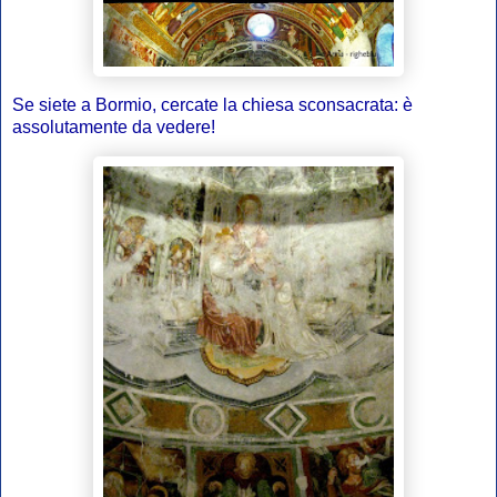
Se siete a Bormio, cercate la chiesa sconsacrata: è
assolutamente da vedere!