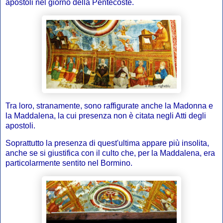
apostoli nel giorno della Pentecoste.
Tra loro, stranamente, sono raffigurate anche la Madonna e
la Maddalena, la cui presenza non è citata negli Atti degli
apostoli.
Soprattutto la presenza di quest'ultima appare più insolita,
anche se si giustifica con il culto che, per la Maddalena, era
particolarmente sentito nel Bormino.