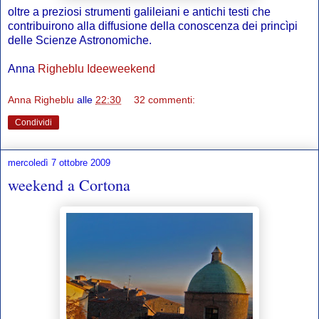
oltre a preziosi strumenti galileiani e antichi testi che
contribuirono alla diffusione della conoscenza dei princìpi
delle Scienze Astronomiche.
Anna
Righeblu
Ideeweekend
Anna Righeblu
alle
22:30
32 commenti:
Condividi
mercoledì 7 ottobre 2009
weekend a Cortona