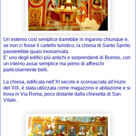
Un esterno così semplice trarrebbe in inganno chiunque e,
se non ci fosse il cartello turistico, la chiesa di Santo Spirito
passerebbe quasi inosservata.
E’ uno degli edifici più antichi e sorprendenti di Bormio, con
un interno assai semplice ma pieno di affreschi
particolarmente belli.
La chiesa, edificata nell’XI secolo e sconsacrata all’inizio
del XIX, è stata utilizzata come magazzino e abitazione e
si
trova in Via Roma, poco distante dalla chiesetta di San
Vitale.